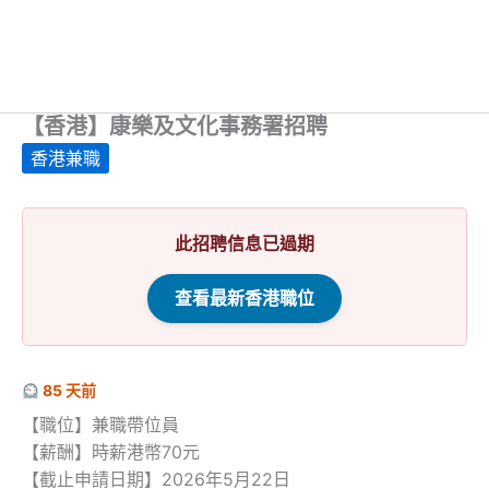
【香港】康樂及文化事務署招聘
香港兼職
此招聘信息已過期
查看最新香港職位
85 天前
【職位】兼職帶位員
【薪酬】時薪港幣70元
【截止申請日期】2026年5月22日