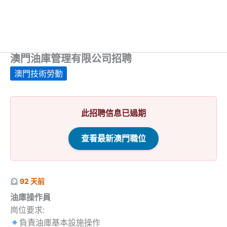
澳門油庫管理有限公司招聘
澳門技術勞動
此招聘信息已過期
查看最新澳門職位
92 天前
油庫操作員
崗位要求:
負責油庫基本設施操作