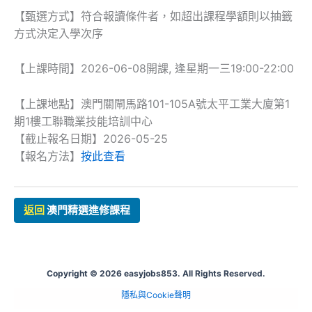
【甄選方式】符合報讀條件者，如超出課程學額則以抽籤
方式決定入學次序
【上課時間】2026-06-08開課, 逢星期一三19:00-22:00
【上課地點】澳門關閘馬路101-105A號太平工業大廈第1
期1樓工聯職業技能培訓中心
【截止報名日期】2026-05-25
【報名方法】
按此查看
返回
澳門精選進修課程
Copyright © 2026 easyjobs853. All Rights Reserved.
隱私與Cookie聲明