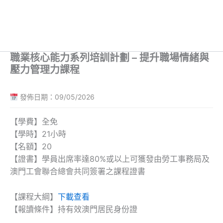
職業核心能力系列培訓計劃 – 提升職場情緒與
壓力管理力課程
發佈日期：09/05/2026
【學費】全免
【學時】21小時
【名額】20
【證書】學員出席率達80%或以上可獲發由勞工事務局及
澳門工會聯合總會共同簽署之課程證書
【課程大綱】
下載查看
【報讀條件】持有效澳門居民身份證