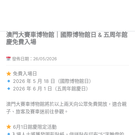
澳門大賽車博物館｜國際博物館日 & 五周年館
慶免費入場
發佈日期：26/05/2026
免費入場日
2026 年 5 月 18 日（國際博物館日）
2026 年 6 月 1 日（五周年館慶日）
澳門大賽車博物館將於以上兩天向公眾免費開放，適合親
子、旅客及賽車迷前往參觀。
6月1日館慶限定活動
入場人士將獲發圖形貼紙，供拼貼在印有“5”字輪廓的