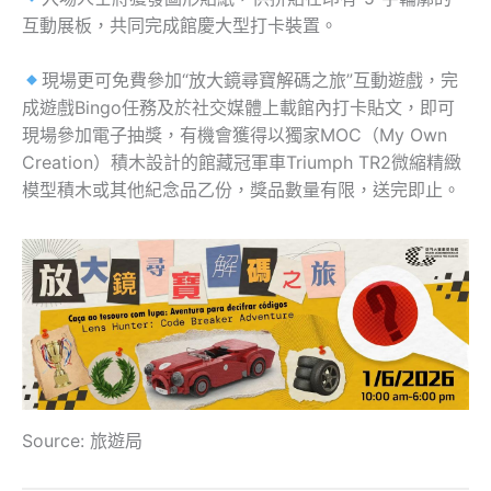
互動展板，共同完成館慶大型打卡裝置。
現場更可免費參加“放大鏡尋寶解碼之旅”互動遊戲，完
成遊戲Bingo任務及於社交媒體上載館內打卡貼文，即可
現場參加電子抽獎，有機會獲得以獨家MOC（My Own
Creation）積木設計的館藏冠軍車Triumph TR2微縮精緻
模型積木或其他紀念品乙份，獎品數量有限，送完即止。
Source: 旅遊局