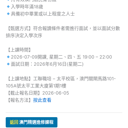
入學時年滿18歲
具備初中畢業或以上程度之人士
【甄選方式】符合報讀條件者需進行面試，並以面試分數
排序決定入學次序
【上課時間】
2026-07-09開課, 星期二、四、五 19:00 – 22:00
面試日期：2026年6月16日(星期二)
【上課地點】工聯職培 – 太平校區，澳門關閘馬路101-
105A號太平工業大廈第1期1樓
【截止報名日期】2026-06-05
【報名方法】
按此查看
返回
澳門精選進修課程