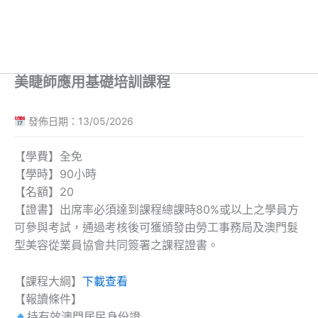
美睫師應用基礎培訓課程
發佈日期：13/05/2026
【學費】全免
【學時】90小時
【名額】20
【證書】出席率必須達到課程總課時80%或以上之學員方
可參與考試，通過考核後可獲頒發由勞工事務局及澳門髮
型美容從業員協會共同簽署之課程證書。
【課程大綱】
下載查看
【報讀條件】
持有效澳門居民身份證