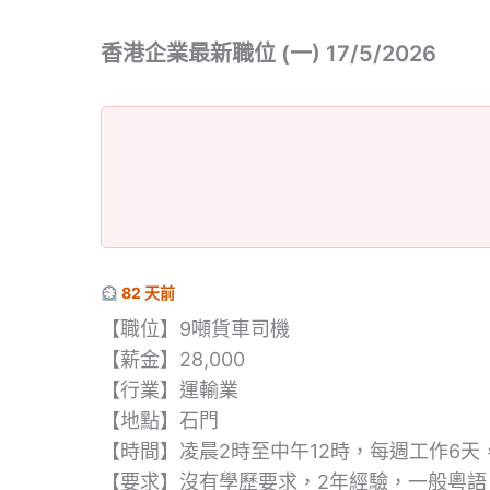
香港企業最新職位 (一) 17/5/2026
82 天前
【職位】9噸貨車司機
【薪金】28,000
【行業】運輸業
【地點】石門
【時間】凌晨2時至中午12時，每週工作6天
【要求】沒有學歷要求，2年經驗，一般粵