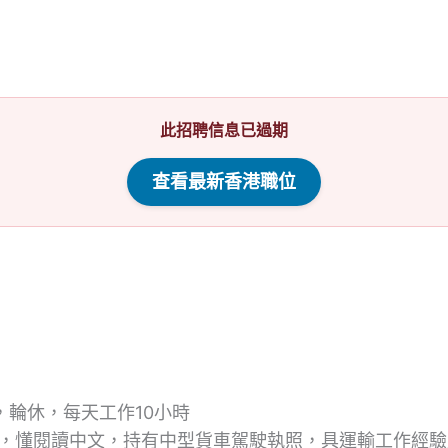
此招聘信息已過期
查看最新香港職位
，輪休，每天工作10小時
語，懂閱讀中文，持有中型貨車駕駛執照，具運輸工作經