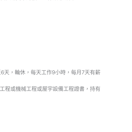
至6天，輪休，每天工作9小時，每月7天有薪
機工程或機械工程或屋宇設備工程證書，持有