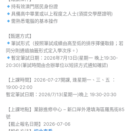
持有效澳門居民身份證
具備高中畢業或以上程度之人士(須提交學歷證明)
需熟悉電腦的基本操作
【甄選方式】
筆試形式（按照筆試成績由高至低的排序擇優取錄；若
同分則通過抽籤形式定入學次序。）
暫定筆試日期：2026年7月13日(星期一 晚上19:30-
20:30)(筆試時間由合辦單位以短訊方式通知確認)
【上課時間】2026-07-27開課, 逢星期一、三、五 ：
19:00-22:00
暫定筆試日期：2026/7/13(星期一)晚上 19:30-20:30
【上課地點】業餘進修中心 – 新口岸外港填海區羅馬街85
號
【截止報名日期】2026-07-06