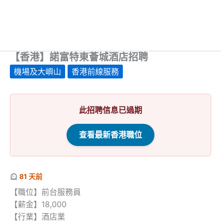
【香港】諾富特東薈城酒店招聘
機場及大嶼山
香港前線服務
此招聘信息已過期
查看最新香港職位
81 天前
【職位】前台服務員
【薪金】18,000
【行業】酒店業