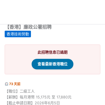
【香港】廉政公署招聘
香港技術勞動
此招聘信息已過期
查看最新香港職位
73 天前
【職位】二級工人
【薪酬】每月港幣 15,175元 至 17,880元
【截止申請日期】2026年6月5日