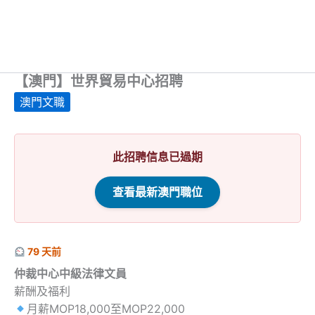
【澳門】世界貿易中心招聘
澳門文職
此招聘信息已過期
查看最新澳門職位
79 天前
仲裁中心中級法律文員
薪酬及福利
月薪MOP18,000至MOP22,000