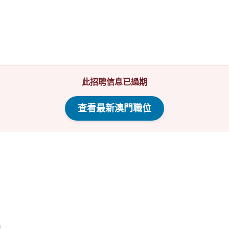
此招聘信息已過期
查看最新澳門職位
)