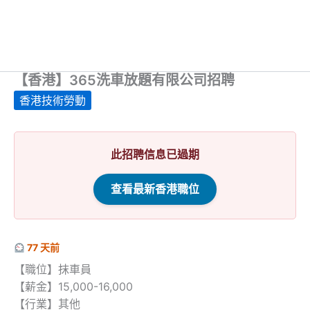
【香港】365洗車放題有限公司招聘
香港技術勞動
此招聘信息已過期
查看最新香港職位
77 天前
【職位】抹車員
【薪金】15,000-16,000
【行業】其他