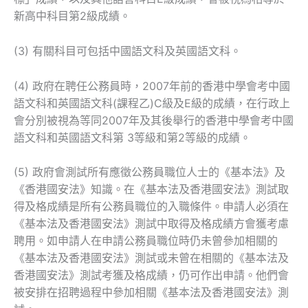
新高中科目第2級成績。
(3) 有關科目可包括中國語文科及英國語文科。
(4) 政府在聘任公務員時，2007年前的香港中學會考中國
語文科和英國語文科(課程乙)C級及E級的成績，在行政上
會分別被視為等同2007年及其後舉行的香港中學會考中國
語文科和英國語文科第 3等級和第2等級的成績。
(5) 政府會測試所有應徵公務員職位人士的《基本法》及
《香港國安法》知識。在《基本法及香港國安法》測試取
得及格成績是所有公務員職位的入職條件。申請人必須在
《基本法及香港國安法》測試中取得及格成績方會獲考慮
聘用。如申請人在申請公務員職位時仍未曾參加相關的
《基本法及香港國安法》測試或未曾在相關的《基本法及
香港國安法》測試考獲及格成績，仍可作出申請。他們會
被安排在招聘過程中參加相關《基本法及香港國安法》測