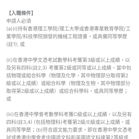
【入職條件】
申請人必須
(a)(i)持有香港理工學院/理工大學或香港專業教育學院/工
業學院/科技學院頒發的機械工程證書，或具備同等學歷
(註1); 或
(ii)在香港中學文憑考試數學科考獲第3級或以上成績，以
及另有四科(註2,3) 考獲第2級或同等或以上成績，當中包
括物理或組合科學（物理及化學，其中物理部分取得第2
級或以上成績）或組合科學（物理及生物，其中物理部分
取得第2級或以上成績）或綜合科學科，或具同等學歷；
或
(iii)在香港中學會考數學科考獲C級或以上成績，以及另有
四科(註3,4) (包括物理科)考獲第2級/E級或以上成績，或
具同等學歷；(b)符合語文能力要求，即在香港中學文憑考
試或香港中學會考中國語文科和英國語文科達第2等級或