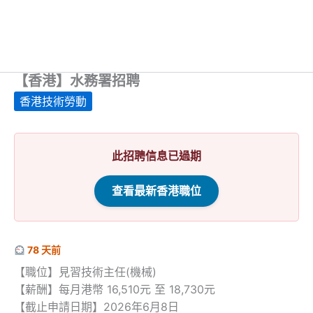
【香港】水務署招聘
香港技術勞動
此招聘信息已過期
查看最新香港職位
78 天前
【職位】見習技術主任(機械)
【薪酬】每月港幣 16,510元 至 18,730元
【截止申請日期】2026年6月8日