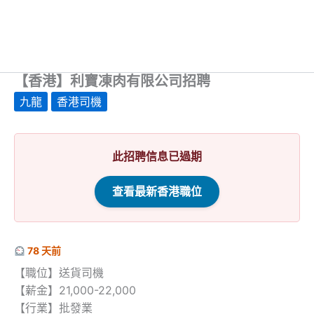
【香港】利寶凍肉有限公司招聘
九龍
香港司機
此招聘信息已過期
查看最新香港職位
78 天前
【職位】送貨司機
【薪金】21,000-22,000
【行業】批發業