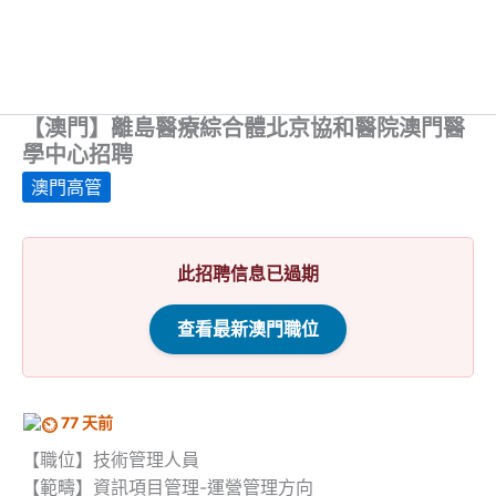
【澳門】離島醫療綜合體北京協和醫院澳門醫
學中心招聘
澳門高管
此招聘信息已過期
查看最新澳門職位
77 天前
【職位】技術管理人員
【範疇】資訊項目管理-運營管理方向