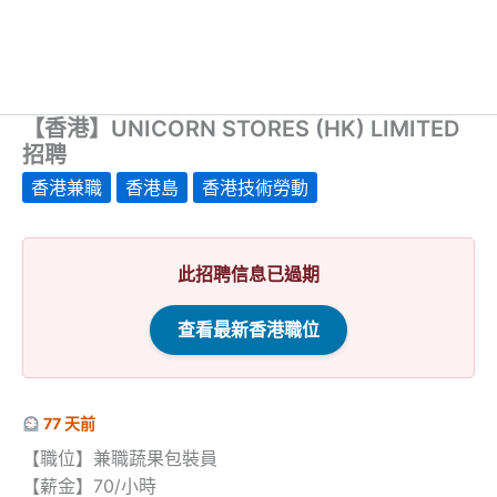
【香港】UNICORN STORES (HK) LIMITED
招聘
香港兼職
香港島
香港技術勞動
此招聘信息已過期
查看最新香港職位
77 天前
【職位】兼職蔬果包裝員
【薪金】70/小時