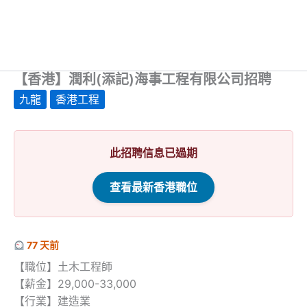
【香港】潤利(添記)海事工程有限公司招聘
九龍
香港工程
此招聘信息已過期
查看最新香港職位
77 天前
【職位】土木工程師
【薪金】29,000-33,000
【行業】建造業