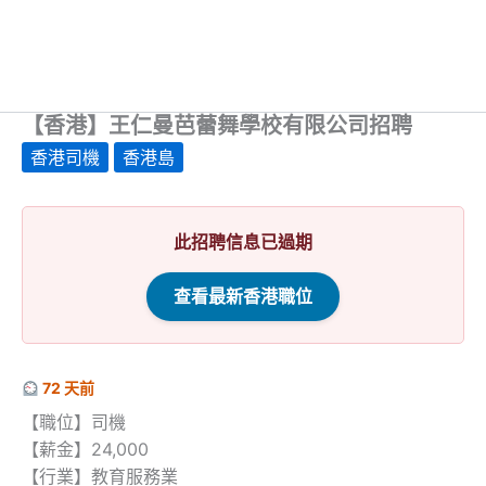
【香港】王仁曼芭蕾舞學校有限公司招聘
香港司機
香港島
此招聘信息已過期
查看最新香港職位
72 天前
【職位】司機
【薪金】24,000
【行業】教育服務業