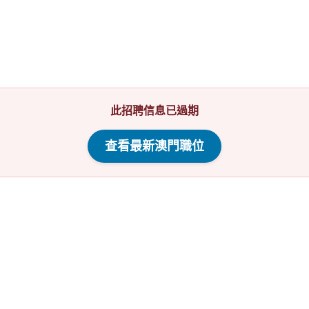
此招聘信息已過期
查看最新澳門職位