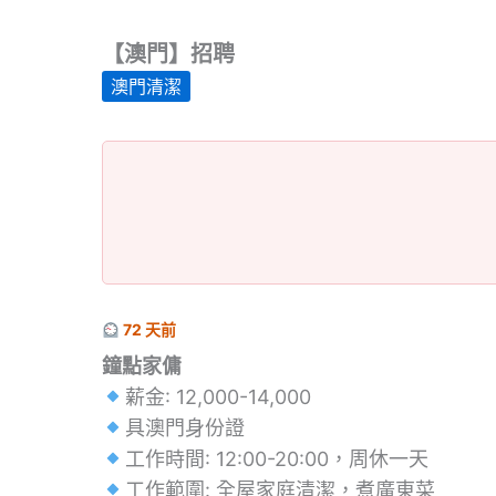
【澳門】招聘
澳門清潔
72 天前
鐘點家傭
薪金: 12,000-14,000
具澳門身份證
工作時間: 12:00-20:00，周休一天
工作範圍: 全屋家庭清潔，煮廣東菜