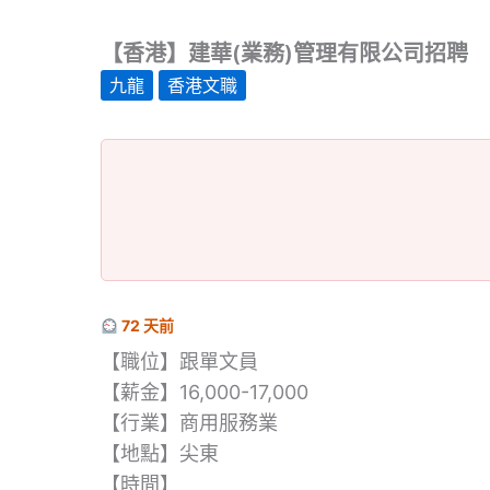
【香港】建華(業務)管理有限公司招聘
九龍
香港文職
72 天前
【職位】跟單文員
【薪金】16,000-17,000
【行業】商用服務業
【地點】尖東
【時間】