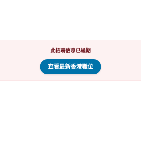
此招聘信息已過期
查看最新香港職位