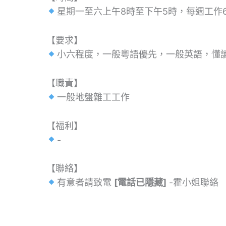
星期一至六上午8時至下午5時，每週工作
【要求】
小六程度，一般粵語優先，一般英語，懂
【職責】
一般地盤雜工工作
【福利】
-
【聯絡】
有意者請致電
[電話已隱藏]
-霍小姐聯絡