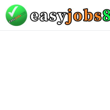
Skip
to
content