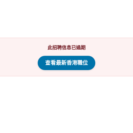
此招聘信息已過期
查看最新香港職位