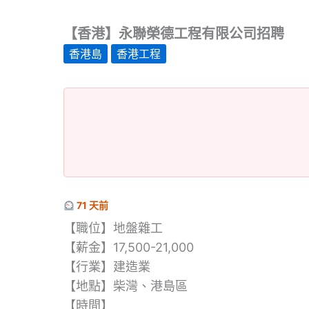
【香港】永聯榮德工程有限公司招聘
香港島
香港工程
71 天前
【職位】地盤雜工
【薪金】17,500-21,000
【行業】建造業
【地點】柴灣、港島區
【時間】