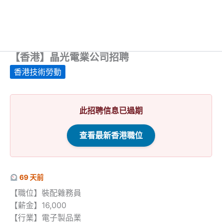
【香港】晶光電業公司招聘
香港技術勞動
此招聘信息已過期
查看最新香港職位
69 天前
【職位】裝配雜務員
【薪金】16,000
【行業】電子製品業