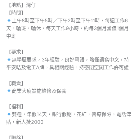
【地點】灣仔
【時間】
上午8時至下午5時／下午2時至下午11時，每週工作6
天，輪班，輪休，每天工作9小時，約每3個月當值1個月
中班
【要求】
無學歷要求，3年經驗，良好粵語，略懂讀寫中文，持
平安咭及電工A牌，具相關經驗，持密閉空間工作許可證
【職責】
商業大廈設施維修及保養
【福利】
雙糧，年假14天，銀行假期，花紅，醫療保險，電話津
貼，新人獎2000
【聯絡】