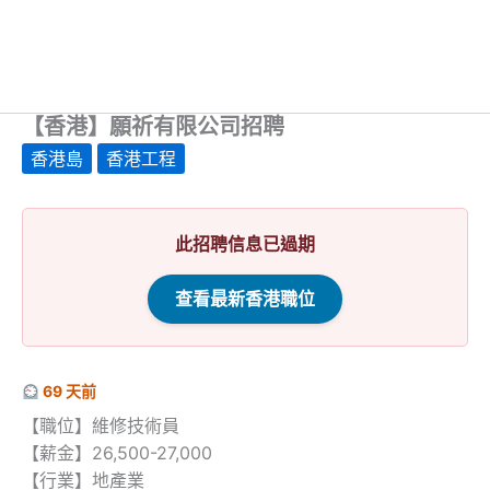
【香港】願祈有限公司招聘
香港島
香港工程
此招聘信息已過期
查看最新香港職位
69 天前
【職位】維修技術員
【薪金】26,500-27,000
【行業】地產業