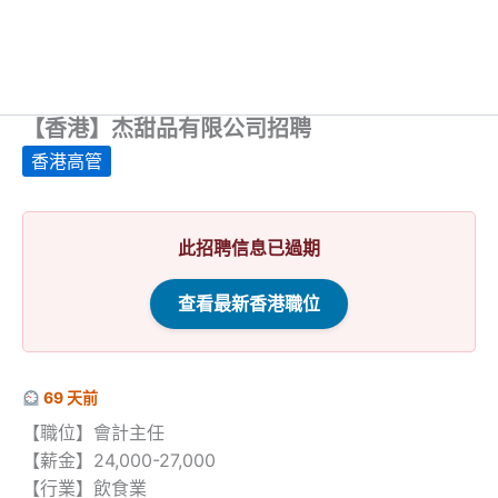
【香港】杰甜品有限公司招聘
香港高管
此招聘信息已過期
查看最新香港職位
69 天前
【職位】會計主任
【薪金】24,000-27,000
【行業】飲食業