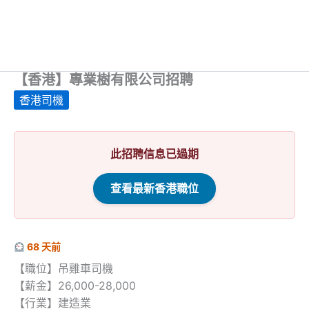
【香港】專業樹有限公司招聘
香港司機
此招聘信息已過期
查看最新香港職位
68 天前
【職位】吊雞車司機
【薪金】26,000-28,000
【行業】建造業