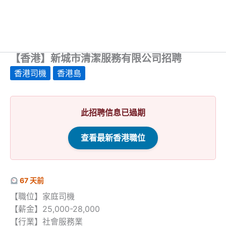
【香港】新城市清潔服務有限公司招聘
香港司機
香港島
此招聘信息已過期
查看最新香港職位
67 天前
【職位】家庭司機
【薪金】25,000-28,000
【行業】社會服務業