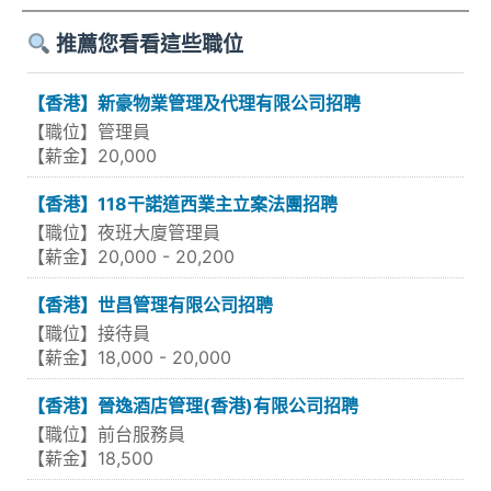
推薦您看看這些職位
【香港】新豪物業管理及代理有限公司招聘
【職位】管理員
【薪金】20,000
【香港】118干諾道西業主立案法團招聘
【職位】夜班大廈管理員
【薪金】20,000 - 20,200
【香港】世昌管理有限公司招聘
【職位】接待員
【薪金】18,000 - 20,000
【香港】晉逸酒店管理(香港)有限公司招聘
【職位】前台服務員
【薪金】18,500