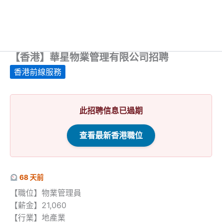
【香港】華星物業管理有限公司招聘
香港前線服務
此招聘信息已過期
查看最新香港職位
68 天前
【職位】物業管理員
【薪金】21,060
【行業】地產業