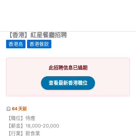
【香港】紅星餐廳招聘
香港島
香港餐飲
此招聘信息已過期
查看最新香港職位
64 天前
【職位】侍應
【薪金】18,000-20,000
【行業】飲食業