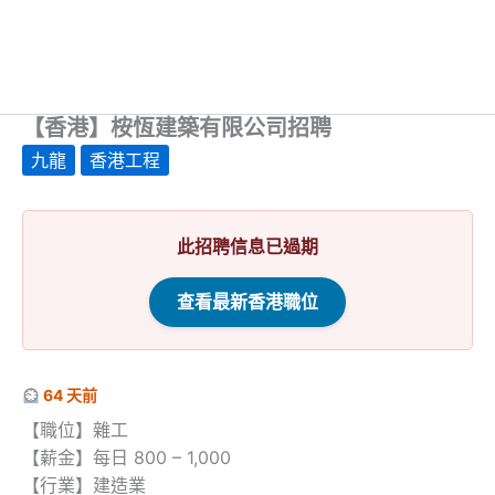
【香港】桉恆建築有限公司招聘
九龍
香港工程
此招聘信息已過期
查看最新香港職位
64 天前
【職位】雜工
【薪金】每日 800 – 1,000
【行業】建造業