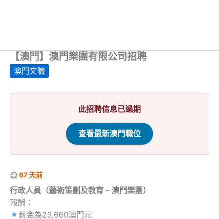
【澳門】澳門樂團有限公司招聘
澳門文職
此招聘信息已過期
查看最新澳門職位
67 天前
行政人員（藝術策劃及教育 – 澳門樂團）
報酬：
薪金為23,660澳門元