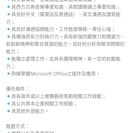
具西方古典音樂專業知識、具閱讀樂譜之專業知識；
具良好中文（廣東話及普通話）、英文溝通及讀寫能
力；
具良好溝通協調能力，工作態度積極，責任心強；
具備強而有力的執行力，具有較強的觀察力和應變力，
有創新精神和整合資源的能力，良好的分析與解決問題的
能力；
能獨立處理工作，並具有團隊精神，有一定的抗壓能
力；
熟練掌握Microsoft Office之操作及應用。
優先條件：
具有兩年或以上樂團藝術策劃相關工作經驗；
具公共資本企業相關工作經驗；
具其他外語能力。
甄選方式：