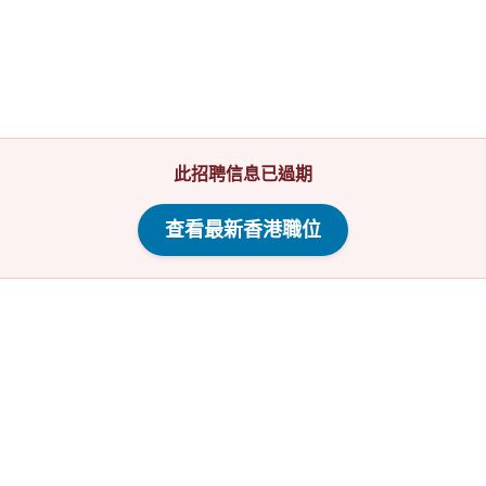
此招聘信息已過期
查看最新香港職位