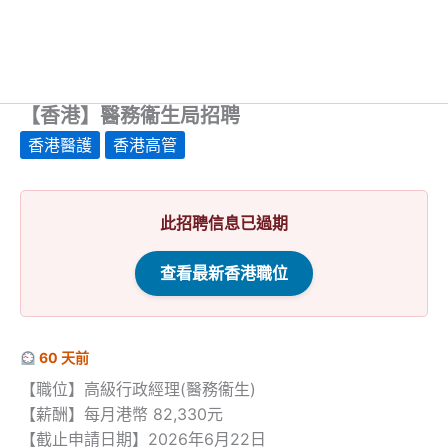
【香港】醫務衞生局招聘
香港醫護
香港高管
此招聘信息已過期
查看最新香港職位
60 天前
【職位】高級行政經理(醫務衞生)
【薪酬】每月港幣 82,330元
【截止申請日期】2026年6月22日