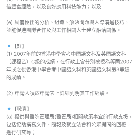
信豐富經驗，以及良好應用科技能力；以及
(e) 具備極佳的分析、組織、解決問題與人際溝通技巧，
並能促進團隊合作及與工作相關人士建立融洽關係。
【註】
(1) 2007年前的香港中學會考中國語文科及英國語文科
（課程乙）C級的成績，在行政上會分別被視為等同2007
年或之後香港中學會考中國語文科和英國語文科第3等級
的成績。
(2) 申請人須於申請表上詳細列明其工作經驗。
【職責】
(a) 提供與醫院管理局(醫管局)相關政策事宜的行政支援，
包括協助撰寫文件、簡報及就立法會和公眾提問的回覆，
進行研究等；