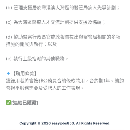
(b) 管理支援居於粵港澳大灣區的醫管局病人先導計劃；
(c) 為大灣區醫療人才交流計劃提供支援及協調；
(d) 協助監察行政長官施政報告提出與醫管局相關的多項
措施的開展與執行；以及
(e) 執行上級指派的其他職務。
【聘用條款】
獲錄用者將會按非公務員合約條款聘用，合約期1年。續約
會視乎服務需要及受聘人的工作表現。
[連結已隱藏]
Copyright © 2026 easyjobs853. All Rights Reserved.