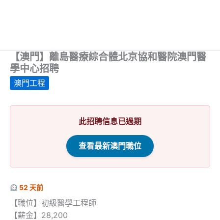
【澳門】離島醫療綜合體北京協和醫院澳門醫
學中心招聘
澳門工程
此招聘信息已過期
查看最新澳門職位
52 天前
【職位】初級醫學工程師
【薪金】28,200