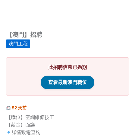
【澳門】招聘
澳門工程
此招聘信息已過期
查看最新澳門職位
52 天前
【職位】空調維修技工
【薪金】面議
詳情致電查詢