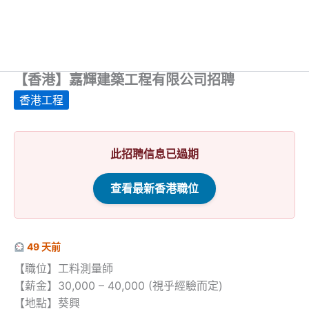
【香港】嘉輝建築工程有限公司招聘
香港工程
此招聘信息已過期
查看最新香港職位
49 天前
【職位】工料測量師
【薪金】30,000 – 40,000 (視乎經驗而定)
【地點】葵興