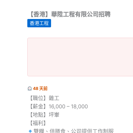
【香港】華陞工程有限公司招聘
香港工程
48 天前
【職位】雜工
【薪金】16,000 – 18,000
【地點】坪輋
【福利】
雙糧、供膳食、公司提供工作制服