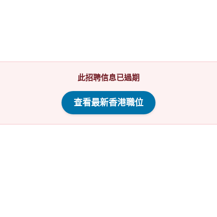
此招聘信息已過期
查看最新香港職位