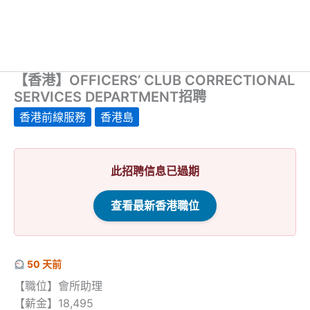
【香港】OFFICERS’ CLUB CORRECTIONAL
SERVICES DEPARTMENT招聘
香港前線服務
香港島
此招聘信息已過期
查看最新香港職位
50 天前
【職位】會所助理
【薪金】18,495