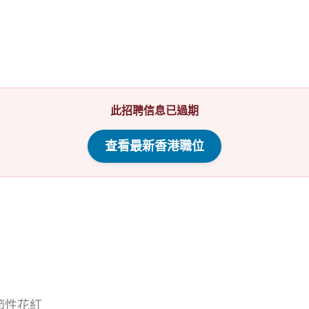
此招聘信息已過期
查看最新香港職位
節性花紅