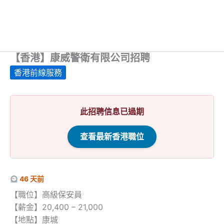
【香港】康威警衛有限公司招聘
香港前線服務
此招聘信息已過期
查看最新香港職位
46 天前
【職位】高級保安員
【薪金】20,400 – 21,000
【地點】康城