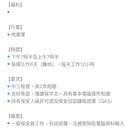
【福利】
-
【行業】
地產業
【時間】
下午7時半至上午7時半
每週工作6天（輪休），每天工作12小時
【要求】
中三程度，具2年經驗
良好粵語，懂讀寫中文，具有基本電腦操作知識
持有保安人員許可證及保安培訓課程證書（QAS）
【職責】
一般保安員工作，包括巡邏、交通管制及電腦資料輸入