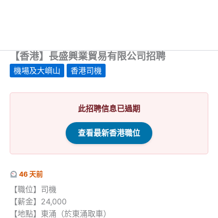
【香港】長盛興業貿易有限公司招聘
機場及大嶼山
香港司機
此招聘信息已過期
查看最新香港職位
46 天前
【職位】司機
【薪金】24,000
【地點】東涌（於東涌取車）