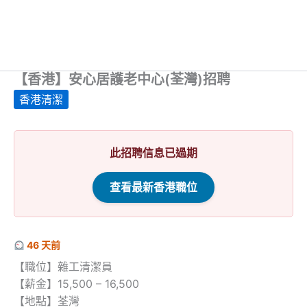
【香港】安心居護老中心(荃灣)招聘
香港清潔
此招聘信息已過期
查看最新香港職位
46 天前
【職位】雜工清潔員
【薪金】15,500 – 16,500
【地點】荃灣