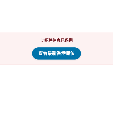
此招聘信息已過期
查看最新香港職位