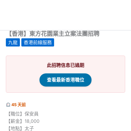
【香港】東方花園業主立案法團招聘
九龍
香港前線服務
此招聘信息已過期
查看最新香港職位
45 天前
【職位】保安員
【薪金】18,000
【地點】太子