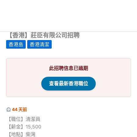
【香港】莊臣有限公司招聘
香港島
香港清潔
此招聘信息已過期
查看最新香港職位
44 天前
【職位】清潔員
【薪金】15,500
【地點】柴灣