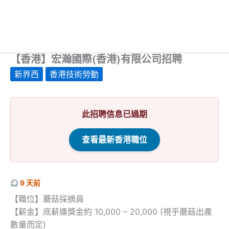
【香港】宏瀚國際(香港)有限公司招聘
新界西
香港技術勞動
此招聘信息已過期
查看最新香港職位
9 天前
【職位】蘑菇採摘員
【薪金】底薪連獎金約 10,000 – 20,000 (視乎蘑菇出產
數量而定)