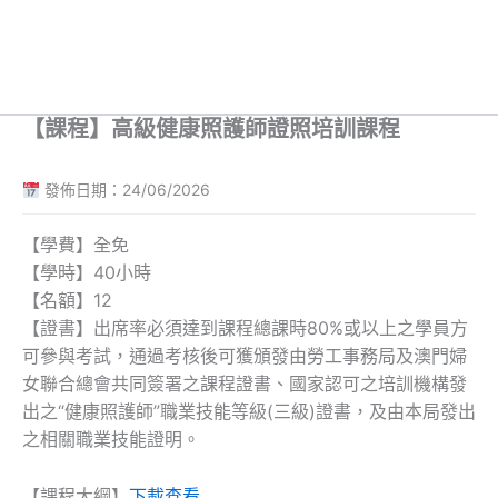
【課程】高級健康照護師證照培訓課程
發佈日期：24/06/2026
【學費】全免
【學時】40小時
【名額】12
【證書】出席率必須達到課程總課時80%或以上之學員方
可參與考試，通過考核後可獲頒發由勞工事務局及澳門婦
女聯合總會共同簽署之課程證書、國家認可之培訓機構發
出之“健康照護師”職業技能等級(三級)證書，及由本局發出
之相關職業技能證明。
【課程大綱】
下載查看