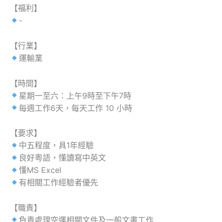
【福利】
-
【行業】
運輸業
【時間】
星期一至六：上午9時至下午7時
每週工作6天，每天工作 10 小時
【要求】
中五程度，具1年經驗
良好粵語，懂讀寫中英文
懂MS Excel
有相關工作經驗者優先
【職責】
負責處理空運相關文件及一般文書工作