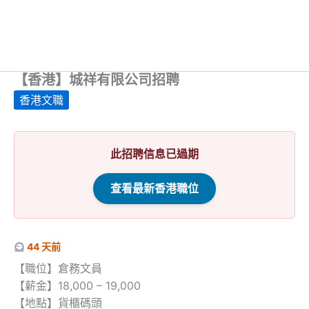
【香港】城祥有限公司招聘
香港文職
此招聘信息已過期
查看最新香港職位
44 天前
【職位】倉務文員
【薪金】18,000 – 19,000
【地點】貨櫃碼頭