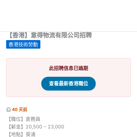
【香港】意得物流有限公司招聘
香港技術勞動
此招聘信息已過期
查看最新香港職位
40 天前
【職位】倉務員
【薪金】20,500 – 23,000
【地點】葵涌