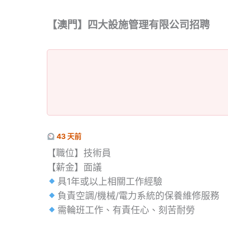
【澳門】四大設施管理有限公司招聘
43 天前
【職位】技術員
【薪金】面議
具1年或以上相關工作經驗
負責空調/機械/電力系統的保養維修服務
需輪班工作、有責任心、刻苦耐勞