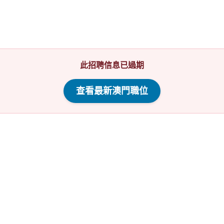
此招聘信息已過期
查看最新澳門職位