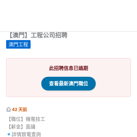
【澳門】工程公司招聘
澳門工程
此招聘信息已過期
查看最新澳門職位
42 天前
【職位】機電技工
【薪金】面議
詳情致電查詢